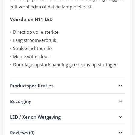
zult verblinden of dat de lamp niet past.
Voordelen H11 LED
• Direct op volle sterkte
• Laag stroomverbruik
• Strakke lichtbundel
• Mooie witte kleur
• Door lage opstartspanning geen kans op storingen
Productspecificaties
Bezorging
LED / Xenon Wetgeving
Reviews (0)