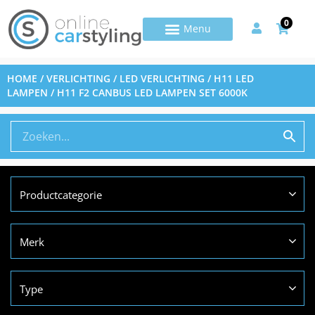
0
HOME
/
VERLICHTING
/
LED VERLICHTING
/
H11 LED
LAMPEN
/ H11 F2 CANBUS LED LAMPEN SET 6000K
Productcategorie
Merk
Type