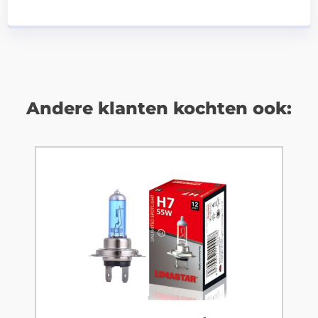
Andere klanten kochten ook: