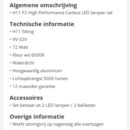
Algemene omschrijving
• H11 F2 High Performance Canbus LED lampen set
Technische informatie
• H11 fitting
• 9V-32V
• 72 Watt
• Kleur wit 6000K
• Waterdicht
• Hoogwaardig aluminium
• Lichtopbrengst 5000 lumen
• 12 maanden garantie
Accessoires
• Set bestaat uit 2 LED lampen / 2 ballasten
Overige informatie
• Werkt storingvrij op nagenoeg alle voertuigen