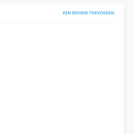
EEN REVIEW TOEVOEGEN