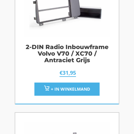
2-DIN Radio Inbouwframe
Volvo V70 / XC70 /
Antraciet Grijs
€
31,95
+ IN WINKELMAND