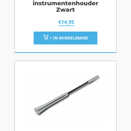
instrumentenhouder
Zwart
€
14,95
+ IN WINKELMAND