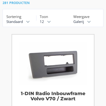
281 PRODUCTEN
Sortering
Toon
Weergave
Standaard
12
Galerij
1-DIN Radio Inbouwframe
Volvo V70 / Zwart