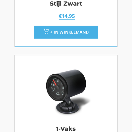
Stijl Zwart
€
14,95
+ IN WINKELMAND
1-Vaks