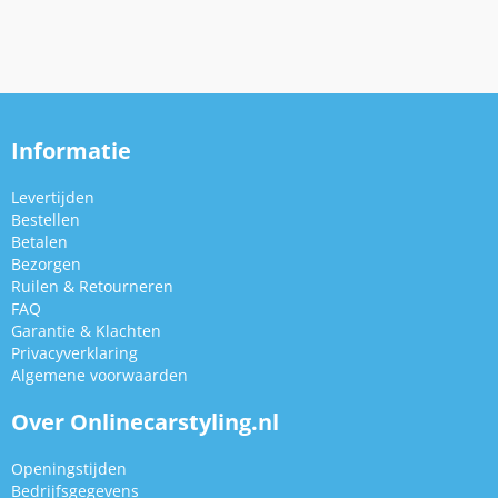
Informatie
Levertijden
Bestellen
Betalen
Bezorgen
Ruilen & Retourneren
FAQ
Garantie & Klachten
Privacyverklaring
Algemene voorwaarden
Over Onlinecarstyling.nl
Openingstijden
Bedrijfsgegevens