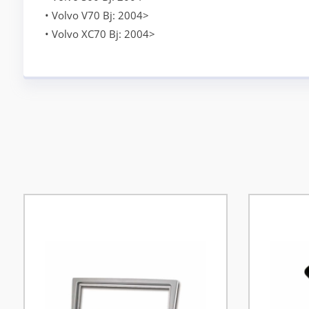
• Volvo V70 Bj: 2004>
• Volvo XC70 Bj: 2004>