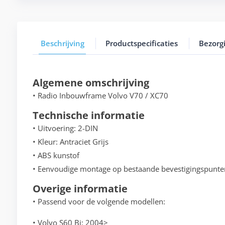
Beschrijving
Productspecificaties
Bezorg
Algemene omschrijving
• Radio Inbouwframe Volvo V70 / XC70
Technische informatie
• Uitvoering: 2-DIN
• Kleur: Antraciet Grijs
• ABS kunstof
• Eenvoudige montage op bestaande bevestigingspunte
Overige informatie
• Passend voor de volgende modellen:
• Volvo S60 Bj: 2004>