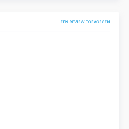
EEN REVIEW TOEVOEGEN