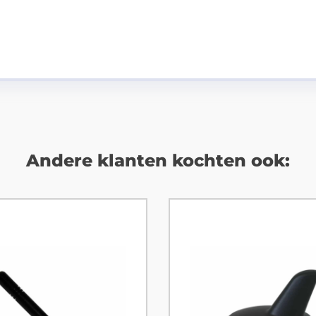
Andere klanten kochten ook: