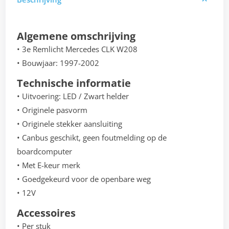
Algemene omschrijving
• 3e Remlicht Mercedes CLK W208
• Bouwjaar: 1997-2002
Technische informatie
• Uitvoering: LED / Zwart helder
• Originele pasvorm
• Originele stekker aansluiting
• Canbus geschikt, geen foutmelding op de
boardcomputer
• Met E-keur merk
• Goedgekeurd voor de openbare weg
• 12V
Accessoires
• Per stuk