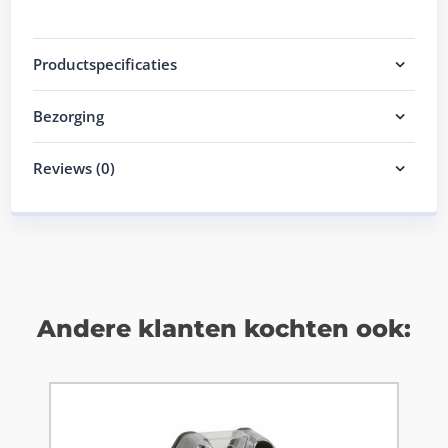
Productspecificaties
Bezorging
Reviews (0)
Andere klanten kochten ook: