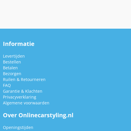
Informatie
Levertijden
Bestellen
Betalen
Bezorgen
Ruilen & Retourneren
FAQ
Garantie & Klachten
Privacyverklaring
Algemene voorwaarden
Over Onlinecarstyling.nl
Openingstijden