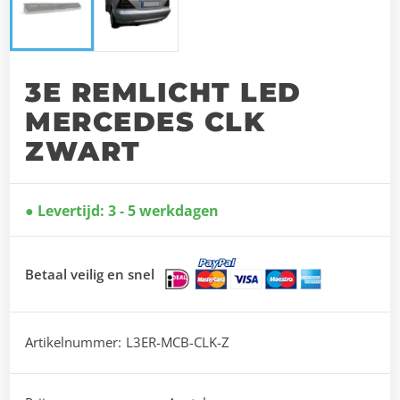
3E REMLICHT LED
MERCEDES CLK
ZWART
Levertijd: 3 - 5 werkdagen
Betaal veilig en snel
Artikelnummer:
L3ER-MCB-CLK-Z