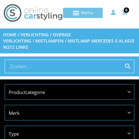
0
HOME
/
VERLICHTING
/
OVERIGE
VERLICHTING
/
MISTLAMPEN
/ MISTLAMP MERCEDES E-KLASSE
W212 LINKS
Productcategorie
Merk
Type