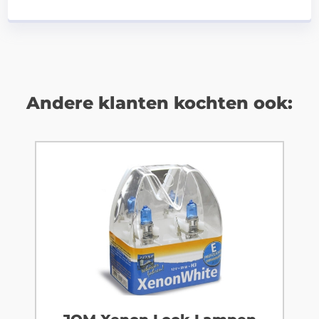
Andere klanten kochten ook: