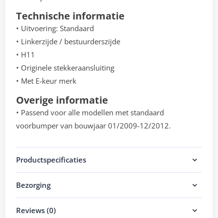
Technische informatie
• Uitvoering: Standaard
• Linkerzijde / bestuurderszijde
• H11
• Originele stekkeraansluiting
• Met E-keur merk
Overige informatie
• Passend voor alle modellen met standaard
voorbumper van bouwjaar 01/2009-12/2012.
Productspecificaties
Bezorging
Reviews (0)