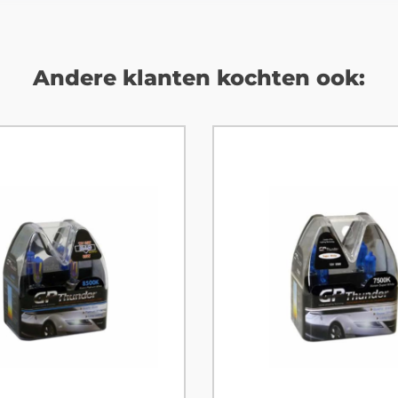
Andere klanten kochten ook: