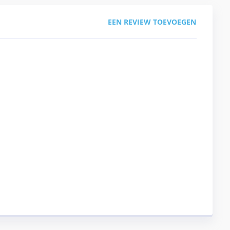
EEN REVIEW TOEVOEGEN