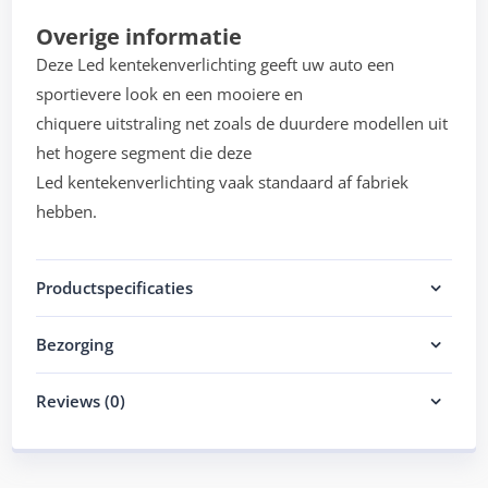
Overige informatie
Deze Led kentekenverlichting geeft uw auto een
sportievere look en een mooiere en
chiquere uitstraling net zoals de duurdere modellen uit
het hogere segment die deze
Led kentekenverlichting vaak standaard af fabriek
hebben.
Productspecificaties
Bezorging
Reviews (0)