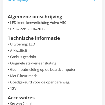
Algemene omschrijving
• LED kentekenverlichting Volvo V50
• Bouwjaar: 2004-2012
Technische informatie
• Uitvoering: LED
• A-Kwaliteit
• Canbus geschikt
• Originele stekker-aansluiting
• Geen foutmelding op de boardcomputer
• Met E-keur merk
• Goedgekeurd voor de openbare weg.
• 12V
Accessoires
• Set van 2 stuks