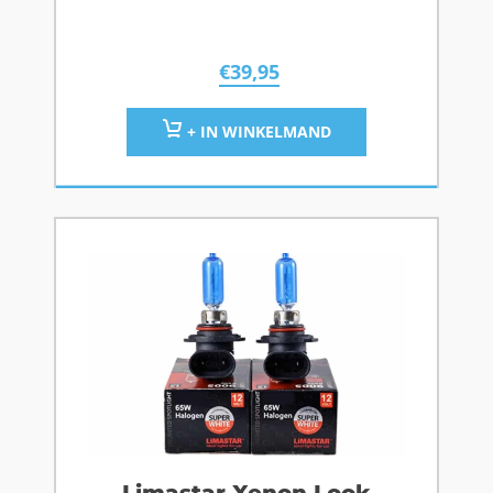
€
39,95
+ IN WINKELMAND