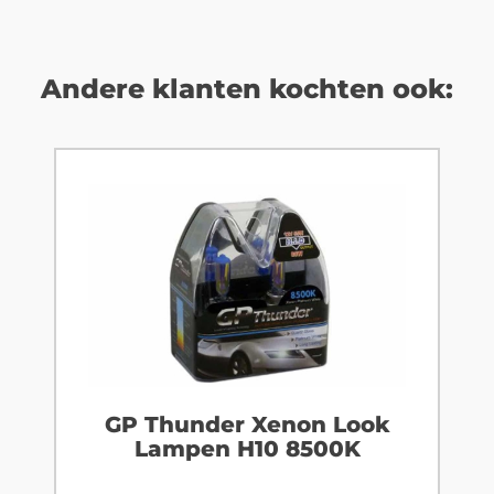
Andere klanten kochten ook:
GP Thunder Xenon Look
Lampen H10 8500K