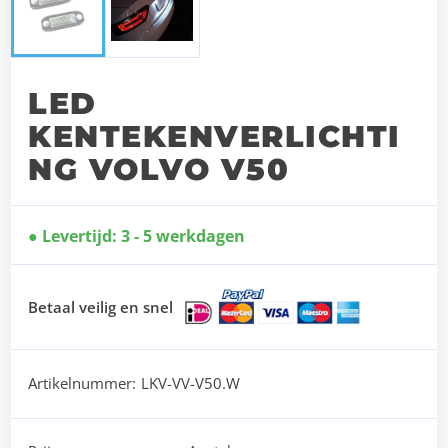
LED
KENTEKENVERLICHTI
NG VOLVO V50
Levertijd: 3 - 5 werkdagen
Betaal veilig en snel
Artikelnummer:
LKV-VV-V50.W