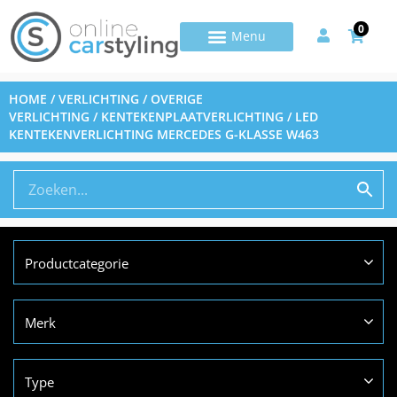
0
HOME
/
VERLICHTING
/
OVERIGE
VERLICHTING
/
KENTEKENPLAATVERLICHTING
/ LED
KENTEKENVERLICHTING MERCEDES G-KLASSE W463
Productcategorie
Merk
Type