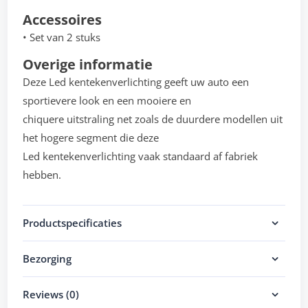
Accessoires
• Set van 2 stuks
Overige informatie
Deze Led kentekenverlichting geeft uw auto een
sportievere look en een mooiere en
chiquere uitstraling net zoals de duurdere modellen uit
het hogere segment die deze
Led kentekenverlichting vaak standaard af fabriek
hebben.
Productspecificaties
Bezorging
Reviews (0)