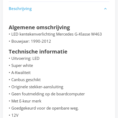
Beschrijving
Algemene omschrijving
• LED kentekenverlichting Mercedes G-Klasse W463
• Bouwjaar: 1990-2012
Technische informatie
• Uitvoering: LED
• Super white
• A-Kwaliteit
• Canbus geschikt
• Originele stekker-aansluiting
• Geen foutmelding op de boardcomputer
• Met E-keur merk
• Goedgekeurd voor de openbare weg.
• 12V