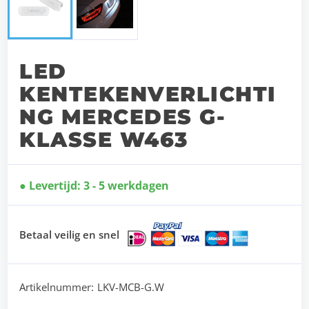
LED
KENTEKENVERLICHTI
NG MERCEDES G-
KLASSE W463
Levertijd: 3 - 5 werkdagen
Betaal veilig en snel
Artikelnummer:
LKV-MCB-G.W