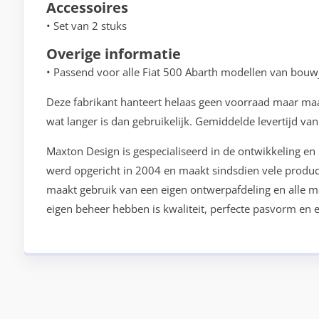
Accessoires
• Set van 2 stuks
Overige informatie
• Passend voor alle Fiat 500 Abarth modellen van bouw
Deze fabrikant hanteert helaas geen voorraad maar maak
wat langer is dan gebruikelijk. Gemiddelde levertijd va
Maxton Design is gespecialiseerd in de ontwikkeling en
werd opgericht in 2004 en maakt sindsdien vele produ
maakt gebruik van een eigen ontwerpafdeling en alle mac
eigen beheer hebben is kwaliteit, perfecte pasvorm en