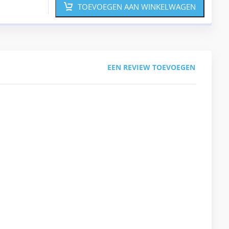
TOEVOEGEN AAN WINKELWAGEN
EEN REVIEW TOEVOEGEN