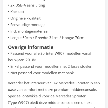
• 2x USB-A aansluiting
• Koelkast
• Originele kwaliteit
• Eenvoudige montage
• Incl. montagemateriaal
• Lengte 60cm / Breedte 34cm / Hoogte 70cm
Overige informatie
• Passend voor alle Sprinter W907 modellen vanaf
bouwjaar: 2018>
• Enkel passend voor modellen met 2 losse stoelen
• Niet passend voor modellen met bank
Verander het interieur van uw Mercedes Sprinter in een
oase van comfort met deze premium middenconsole.
Speciaal ontwikkeld voor de Mercedes Sprinter
(Type W907) biedt deze middenconsole een unieke