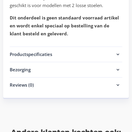
geschikt is voor modellen met 2 losse stoelen.
Dit onderdeel is geen standaard voorraad artikel
en wordt enkel speciaal op bestelling van de
klant besteld en geleverd.
Productspecificaties
Bezorging
Reviews (0)