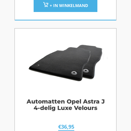
+ IN WINKELMAND
Automatten Opel Astra J
4-delig Luxe Velours
€
36,95