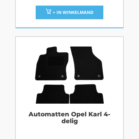
+ IN WINKELMAND
Automatten Opel Karl 4-
delig