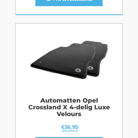
Automatten Opel
Crossland X 4-delig Luxe
Velours
€
36,95