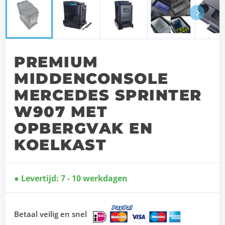
Next
PREMIUM
MIDDENCONSOLE
MERCEDES SPRINTER
W907 MET
OPBERGVAK EN
KOELKAST
Levertijd: 7 - 10 werkdagen
Betaal veilig en snel