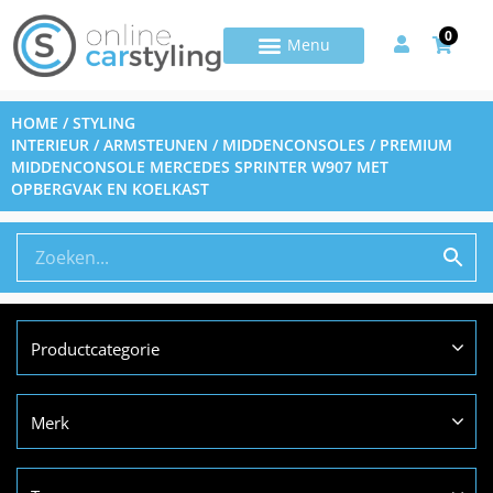
0
HOME
/
STYLING
INTERIEUR
/
ARMSTEUNEN
/
MIDDENCONSOLES
/ PREMIUM
MIDDENCONSOLE MERCEDES SPRINTER W907 MET
OPBERGVAK EN KOELKAST
Productcategorie
Merk