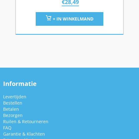
€
28,49
+ IN WINKELMAND
Informatie
Levertijden
Bestellen
Betalen
Bezorgen
Ruilen & Retourneren
FAQ
Garantie & Klachten