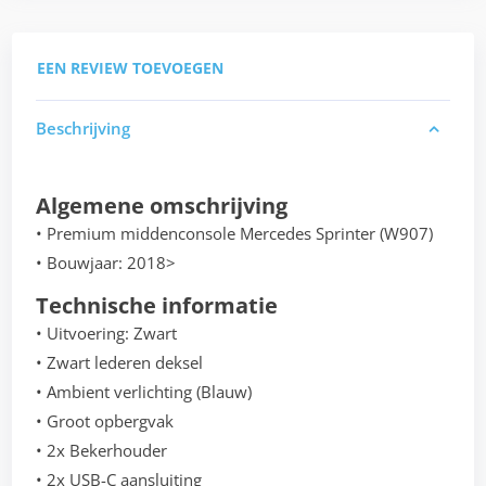
EEN REVIEW TOEVOEGEN
Beschrijving
Algemene omschrijving
• Premium middenconsole Mercedes Sprinter (W907)
• Bouwjaar: 2018>
Technische informatie
• Uitvoering: Zwart
• Zwart lederen deksel
• Ambient verlichting (Blauw)
• Groot opbergvak
• 2x Bekerhouder
• 2x USB-C aansluiting