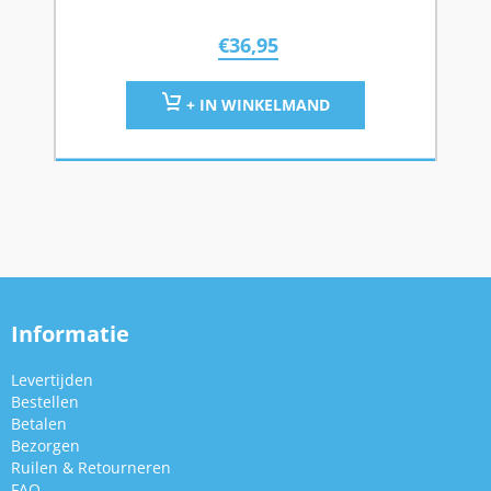
€
36,95
+ IN WINKELMAND
Informatie
Levertijden
Bestellen
Betalen
Bezorgen
Ruilen & Retourneren
FAQ