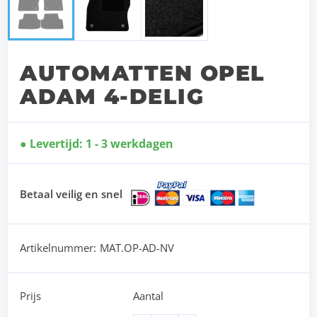
AUTOMATTEN OPEL
ADAM 4-DELIG
Levertijd: 1 - 3 werkdagen
Betaal veilig en snel
Artikelnummer:
MAT.OP-AD-NV
Prijs
Aantal