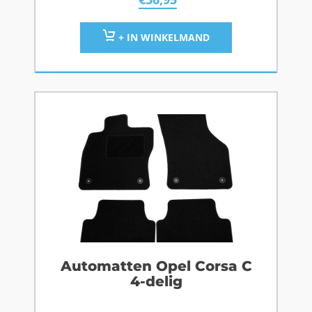
+ IN WINKELMAND
Automatten Opel Corsa C
4-delig