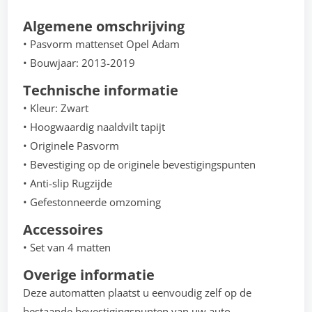
Algemene omschrijving
• Pasvorm mattenset Opel Adam
• Bouwjaar: 2013-2019
Technische informatie
• Kleur: Zwart
• Hoogwaardig naaldvilt tapijt
• Originele Pasvorm
• Bevestiging op de originele bevestigingspunten
• Anti-slip Rugzijde
• Gefestonneerde omzoming
Accessoires
• Set van 4 matten
Overige informatie
Deze automatten plaatst u eenvoudig zelf op de
bestaande bevestigingspunten van uw auto.