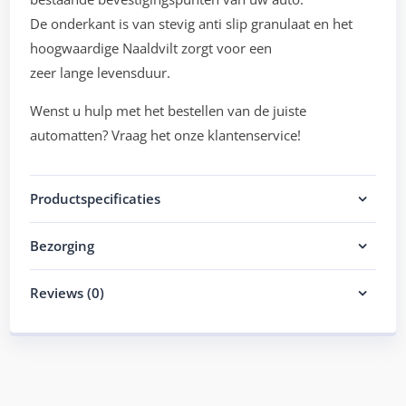
De onderkant is van stevig anti slip granulaat en het
hoogwaardige Naaldvilt zorgt voor een
zeer lange levensduur.
Wenst u hulp met het bestellen van de juiste
automatten? Vraag het onze klantenservice!
Productspecificaties
Bezorging
Reviews (0)