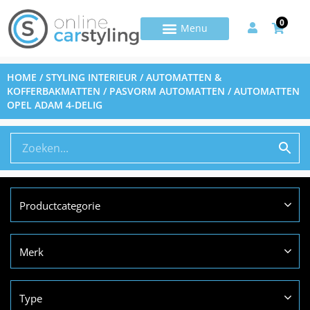
0
HOME
/
STYLING INTERIEUR
/
AUTOMATTEN &
KOFFERBAKMATTEN
/
PASVORM AUTOMATTEN
/ AUTOMATTEN
OPEL ADAM 4-DELIG
Productcategorie
Merk
Type