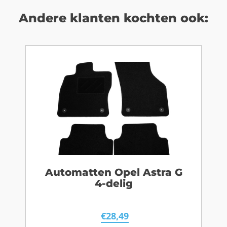
Andere klanten kochten ook:
Automatten Opel Astra G
4-delig
€
28,49