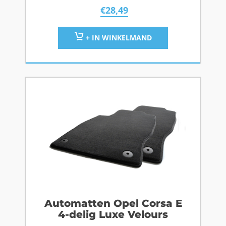
€
28,49
+ IN WINKELMAND
Automatten Opel Corsa E
4-delig Luxe Velours