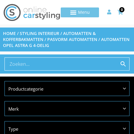
0
HOME
/
STYLING INTERIEUR
/
AUTOMATTEN &
KOFFERBAKMATTEN
/
PASVORM AUTOMATTEN
/ AUTOMATTEN
OPEL ASTRA G 4-DELIG
Productcategorie
Merk
Type