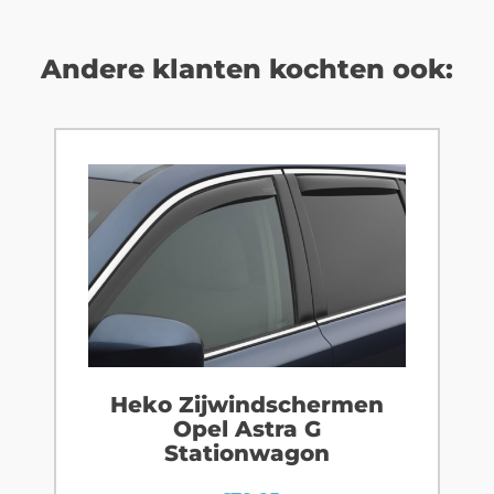
Andere klanten kochten ook:
Heko Zijwindschermen
Opel Astra G
Stationwagon