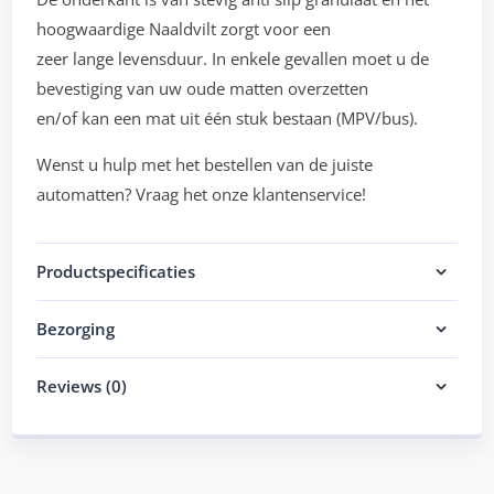
hoogwaardige Naaldvilt zorgt voor een
zeer lange levensduur. In enkele gevallen moet u de
bevestiging van uw oude matten overzetten
en/of kan een mat uit één stuk bestaan (MPV/bus).
Wenst u hulp met het bestellen van de juiste
automatten? Vraag het onze klantenservice!
Productspecificaties
Bezorging
Reviews (0)