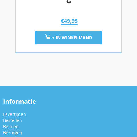
G
€
49,95
+ IN WINKELMAND
Informatie
Levertijden
Bestellen
Betalen
Bezorgen