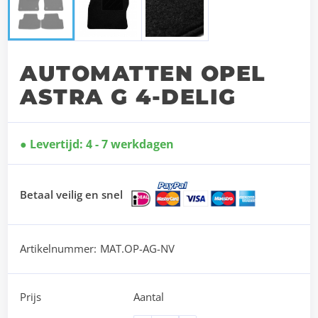
AUTOMATTEN OPEL
ASTRA G 4-DELIG
Levertijd: 4 - 7 werkdagen
Betaal veilig en snel
Artikelnummer:
MAT.OP-AG-NV
Prijs
Aantal