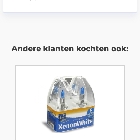
Andere klanten kochten ook: