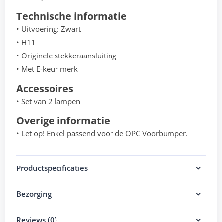
Technische informatie
• Uitvoering: Zwart
• H11
• Originele stekkeraansluiting
• Met E-keur merk
Accessoires
• Set van 2 lampen
Overige informatie
• Let op! Enkel passend voor de OPC Voorbumper.
Productspecificaties
Bezorging
Reviews (0)