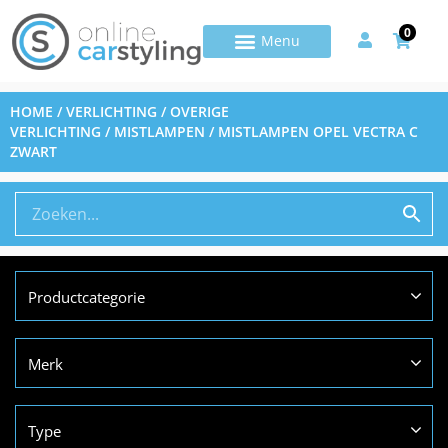
0
HOME
/
VERLICHTING
/
OVERIGE
VERLICHTING
/
MISTLAMPEN
/ MISTLAMPEN OPEL VECTRA C
ZWART
Productcategorie
Merk
Type