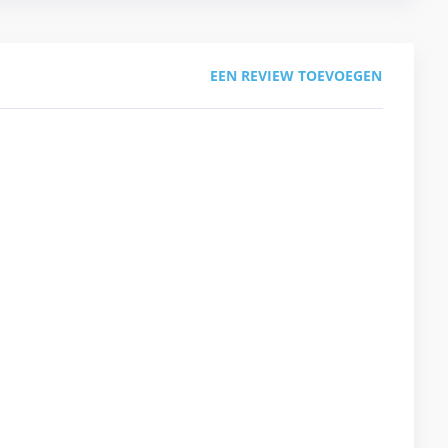
EEN REVIEW TOEVOEGEN