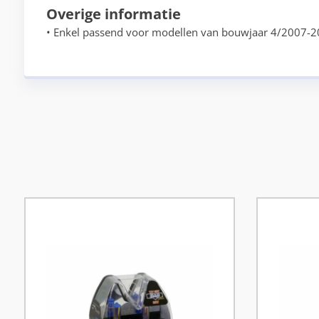
Overige informatie
• Enkel passend voor modellen van bouwjaar 4/2007-2