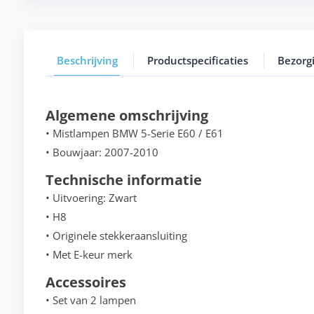
Beschrijving
Productspecificaties
Bezorg
Algemene omschrijving
• Mistlampen BMW 5-Serie E60 / E61
• Bouwjaar: 2007-2010
Technische informatie
• Uitvoering: Zwart
• H8
• Originele stekkeraansluiting
• Met E-keur merk
Accessoires
• Set van 2 lampen