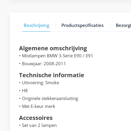
Beschrijving
Productspecificaties
Bezorg
Algemene omschrijving
• Mistlampen BMW 3-Serie E90 / E91
• Bouwjaar: 2008-2011
Technische informatie
• Uitvoering: Smoke
• H8
• Originele stekkeraansluiting
• Met E-keur merk
Accessoires
• Set van 2 lampen