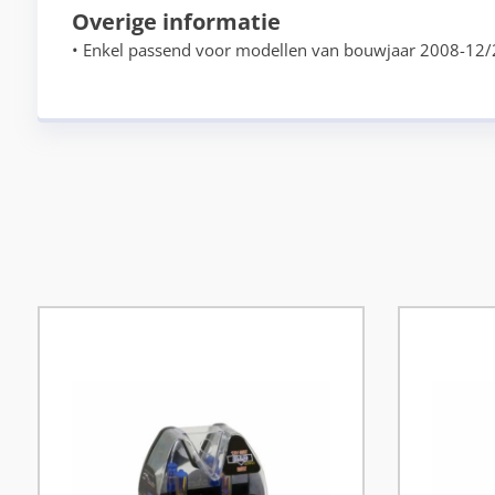
Overige informatie
• Enkel passend voor modellen van bouwjaar 2008-12/