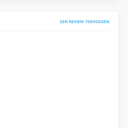
EEN REVIEW TOEVOEGEN