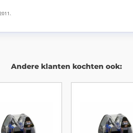
2011.
Andere klanten kochten ook: