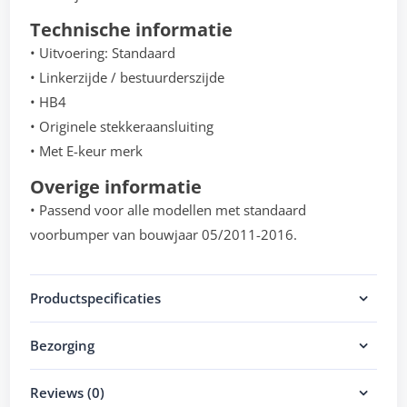
Technische informatie
• Uitvoering: Standaard
• Linkerzijde / bestuurderszijde
• HB4
• Originele stekkeraansluiting
• Met E-keur merk
Overige informatie
• Passend voor alle modellen met standaard
voorbumper van bouwjaar 05/2011-2016.
Productspecificaties
Bezorging
Reviews (0)