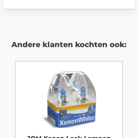
Andere klanten kochten ook: