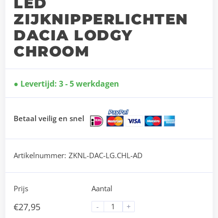
LED
ZIJKNIPPERLICHTEN
DACIA LODGY
CHROOM
Levertijd: 3 - 5 werkdagen
Betaal veilig en snel
Artikelnummer:
ZKNL-DAC-LG.CHL-AD
Prijs
Aantal
€
27,95
-
+