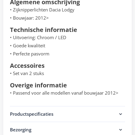
Algemene omschrijving
• Zijknipperlichten Dacia Lodgy
• Bouwjaar: 2012>
Technische informatie
• Uitvoering: Chroom / LED
• Goede kwaliteit
• Perfecte pasvorm
Accessoires
• Set van 2 stuks
Overige informatie
• Passend voor alle modellen vanaf bouwjaar 2012>
Productspecificaties
Bezorging