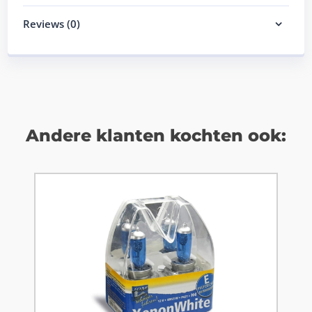
Reviews (0)
Andere klanten kochten ook: