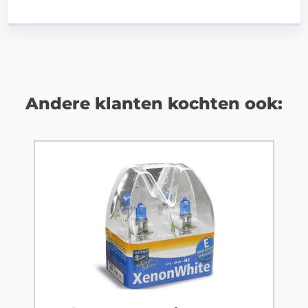
Andere klanten kochten ook: