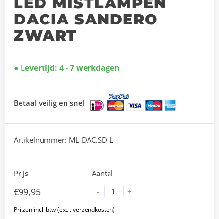
LED MISTLAMPEN
DACIA SANDERO
ZWART
Levertijd: 4 - 7 werkdagen
Betaal veilig en snel
Artikelnummer:
ML-DAC.SD-L
Prijs
Aantal
€
99,95
-
+