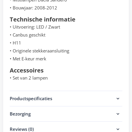
• Bouwjaar: 2008-2012
Technische informatie
• Uitvoering: LED / Zwart
• Canbus geschikt
• H11
• Originele stekkeraansluiting
• Met E-keur merk
Accessoires
• Set van 2 lampen
Productspecificaties
Bezorging
Reviews (0)