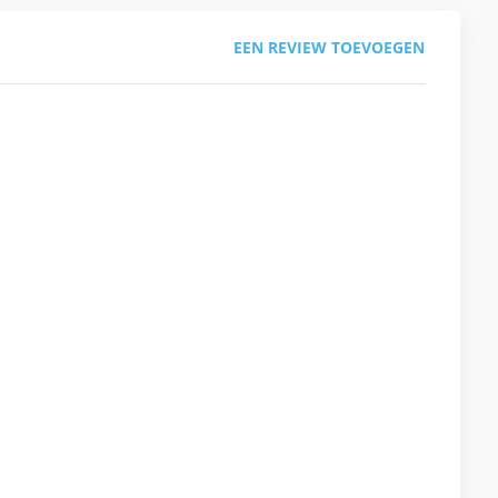
EEN REVIEW TOEVOEGEN