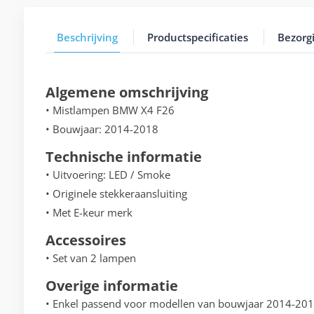
Beschrijving
Productspecificaties
Bezorg
Algemene omschrijving
• Mistlampen BMW X4 F26
• Bouwjaar: 2014-2018
Technische informatie
• Uitvoering: LED / Smoke
• Originele stekkeraansluiting
• Met E-keur merk
Accessoires
• Set van 2 lampen
Overige informatie
• Enkel passend voor modellen van bouwjaar 2014-201