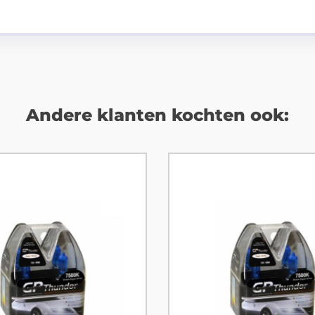
Andere klanten kochten ook: