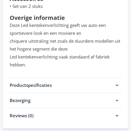
• Set van 2 stuks
Overige informatie
Deze Led kentekenverlichting geeft uw auto een
sportievere look en een mooiere en
chiquere uitstraling net zoals de duurdere modellen uit
het hogere segment die deze
Led kentekenverlichting vaak standaard af fabriek
hebben.
Productspecificaties
Bezorging
Reviews (0)