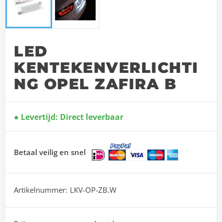
LED
KENTEKENVERLICHTI
NG OPEL ZAFIRA B
Levertijd: Direct leverbaar
Betaal veilig en snel
Artikelnummer:
LKV-OP-ZB.W