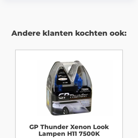
Andere klanten kochten ook:
GP Thunder Xenon Look
Lampen H11 7500K