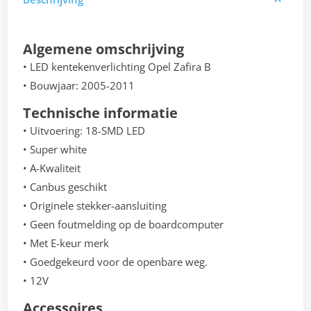
Algemene omschrijving
• LED kentekenverlichting Opel Zafira B
• Bouwjaar: 2005-2011
Technische informatie
• Uitvoering: 18-SMD LED
• Super white
• A-Kwaliteit
• Canbus geschikt
• Originele stekker-aansluiting
• Geen foutmelding op de boardcomputer
• Met E-keur merk
• Goedgekeurd voor de openbare weg.
• 12V
Accessoires