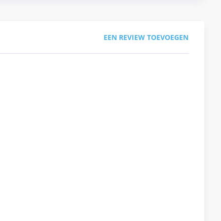
EEN REVIEW TOEVOEGEN