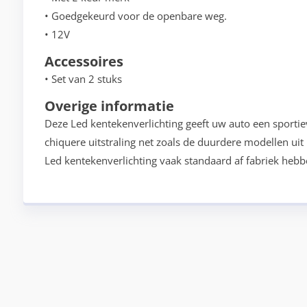
• Goedgekeurd voor de openbare weg.
• 12V
Accessoires
• Set van 2 stuks
Overige informatie
Deze Led kentekenverlichting geeft uw auto een sporti
chiquere uitstraling net zoals de duurdere modellen ui
Led kentekenverlichting vaak standaard af fabriek hebb