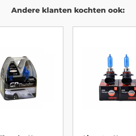
Andere klanten kochten ook: