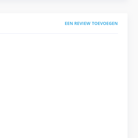
EEN REVIEW TOEVOEGEN