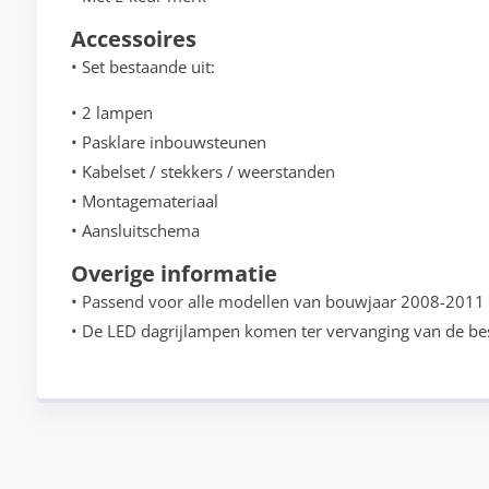
Accessoires
• Set bestaande uit:
• 2 lampen
• Pasklare inbouwsteunen
• Kabelset / stekkers / weerstanden
• Montagemateriaal
• Aansluitschema
Overige informatie
• Passend voor alle modellen van bouwjaar 2008-2011
• De LED dagrijlampen komen ter vervanging van de b