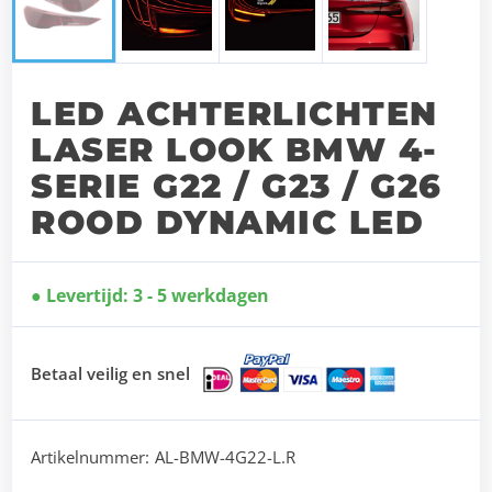
LED ACHTERLICHTEN
LASER LOOK BMW 4-
SERIE G22 / G23 / G26
ROOD DYNAMIC LED
Levertijd: 3 - 5 werkdagen
Betaal veilig en snel
Artikelnummer:
AL-BMW-4G22-L.R