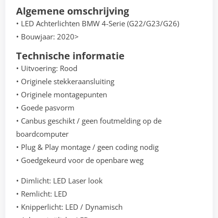
Algemene omschrijving
• LED Achterlichten BMW 4-Serie (G22/G23/G26)
• Bouwjaar: 2020>
Technische informatie
• Uitvoering: Rood
• Originele stekkeraansluiting
• Originele montagepunten
• Goede pasvorm
• Canbus geschikt / geen foutmelding op de
boardcomputer
• Plug & Play montage / geen coding nodig
• Goedgekeurd voor de openbare weg
• Dimlicht: LED Laser look
• Remlicht: LED
• Knipperlicht: LED / Dynamisch