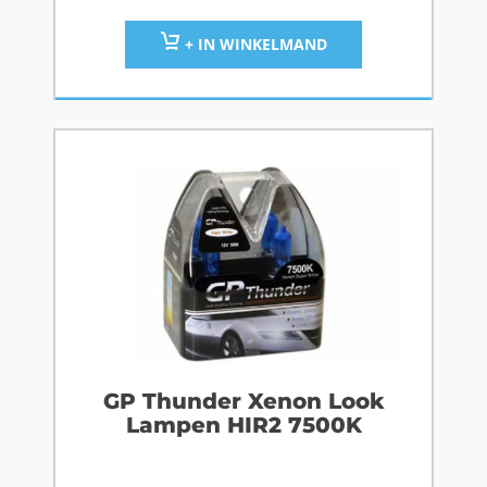
+ IN WINKELMAND
GP Thunder Xenon Look
Lampen HIR2 7500K