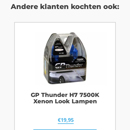
Andere klanten kochten ook:
GP Thunder H7 7500K
Xenon Look Lampen
€
19,95