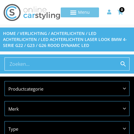
0
HOME
/
VERLICHTING
/
ACHTERLICHTEN
/
LED
ACHTERLICHTEN
/ LED ACHTERLICHTEN LASER LOOK BMW 4-
SERIE G22 / G23 / G26 ROOD DYNAMIC LED
Productcategorie
Merk
Type