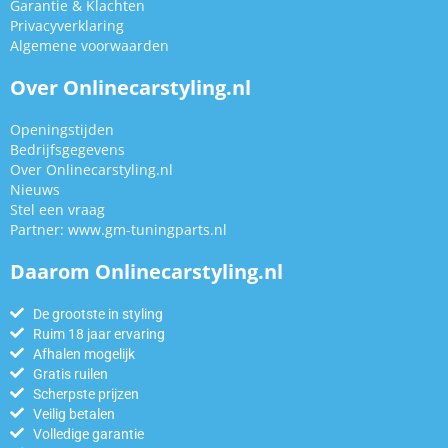
Garantie & Klachten
Privacyverklaring
Algemene voorwaarden
Over Onlinecarstyling.nl
Openingstijden
Bedrijfsgegevens
Over Onlinecarstyling.nl
Nieuws
Stel een vraag
Partner:
www.gm-tuningparts.nl
Daarom Onlinecarstyling.nl
De grootste in styling
Ruim 18 jaar ervaring
Afhalen mogelijk
Gratis ruilen
Scherpste prijzen
Veilig betalen
Volledige garantie