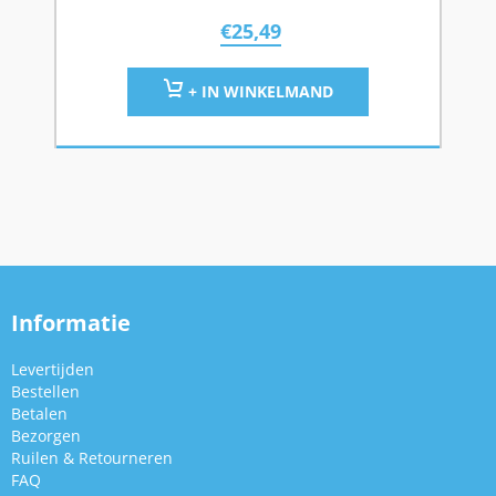
€
25,49
+ IN WINKELMAND
Informatie
Levertijden
Bestellen
Betalen
Bezorgen
Ruilen & Retourneren
FAQ