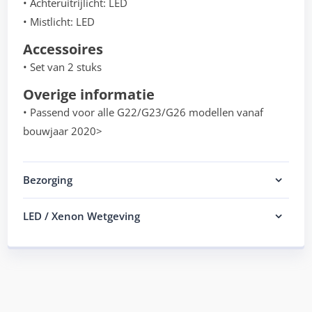
• Achteruitrijlicht: LED
• Mistlicht: LED
Accessoires
• Set van 2 stuks
Overige informatie
• Passend voor alle G22/G23/G26 modellen vanaf
bouwjaar 2020>
Bezorging
LED / Xenon Wetgeving