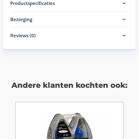
Productspecificaties
Bezorging
Reviews (0)
Andere klanten kochten ook: