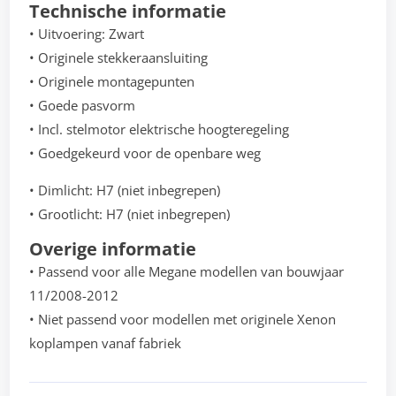
Technische informatie
• Uitvoering: Zwart
• Originele stekkeraansluiting
• Originele montagepunten
• Goede pasvorm
• Incl. stelmotor elektrische hoogteregeling
• Goedgekeurd voor de openbare weg
• Dimlicht: H7 (niet inbegrepen)
• Grootlicht: H7 (niet inbegrepen)
Overige informatie
• Passend voor alle Megane modellen van bouwjaar
11/2008-2012
• Niet passend voor modellen met originele Xenon
koplampen vanaf fabriek