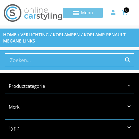
0
HOME
/
VERLICHTING
/
KOPLAMPEN
/ KOPLAMP RENAULT
MEGANE LINKS
Productcategorie
Merk
Type