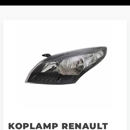
KOPLAMP RENAULT