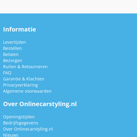
Informatie
Levertijden
Bestellen
Betalen
Bezorgen
Ruilen & Retourneren
FAQ
Garantie & Klachten
Privacyverklaring
Algemene voorwaarden
Over Onlinecarstyling.nl
Openingstijden
Bedrijfsgegevens
Over Onlinecarstyling.nl
Nieuws