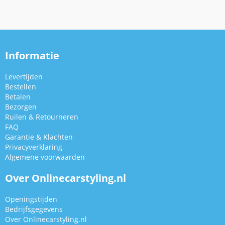
Informatie
Levertijden
Bestellen
Betalen
Bezorgen
Ruilen & Retourneren
FAQ
Garantie & Klachten
Privacyverklaring
Algemene voorwaarden
Over Onlinecarstyling.nl
Openingstijden
Bedrijfsgegevens
Over Onlinecarstyling.nl