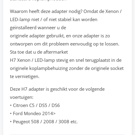
Waarom heeft deze adapter nodig? Omdat de Xenon /
LED-lamp niet / of niet stabiel kan worden
geïnstalleerd wanneer u de
originele adapter gebruikt, en onze adapter is zo
ontworpen om dit probleem eenvoudig op te lossen.
Sta toe dat u de aftermarket
H7 Xenon / LED-lamp stevig en snel terugplaatst in de
originele koplampbehuizing zonder de originele socket
te vernietigen.
Deze H7 adapter is geschikt voor de volgende
voertuigen:
• Citroen C5 / DS5 / DS6
• Ford Mondeo 2014>
• Peugeot 508 / 2008 / 3008 etc.