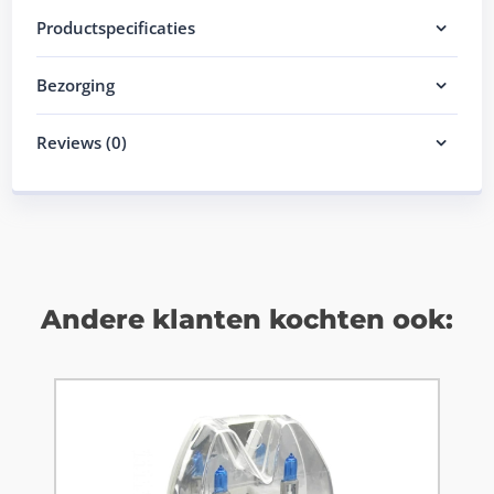
Productspecificaties
Bezorging
Reviews (0)
Andere klanten kochten ook: