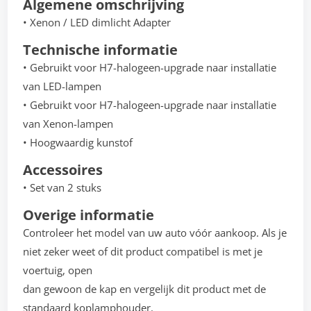
Algemene omschrijving
• Xenon / LED dimlicht Adapter
Technische informatie
• Gebruikt voor H7-halogeen-upgrade naar installatie
van LED-lampen
• Gebruikt voor H7-halogeen-upgrade naar installatie
van Xenon-lampen
• Hoogwaardig kunstof
Accessoires
• Set van 2 stuks
Overige informatie
Controleer het model van uw auto vóór aankoop. Als je
niet zeker weet of dit product compatibel is met je
voertuig, open
dan gewoon de kap en vergelijk dit product met de
standaard koplamphouder.