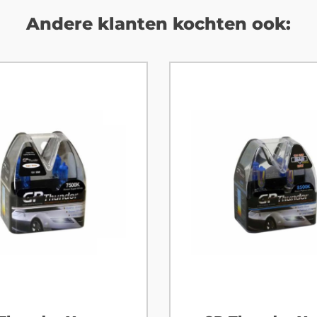
Andere klanten kochten ook: