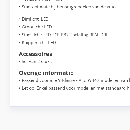
• Start animatie bij het ontgrendelen van de auto
• Dimlicht: LED
• Grootlicht: LED
• Stadslicht: LED ECE-R87 Toelating REAL DRL
• Knipperlicht: LED
Accessoires
• Set van 2 stuks
Overige informatie
• Passend voor alle V-Klasse / Vito W447 modellen va
• Let op! Enkel passend voor modellen met standaard 