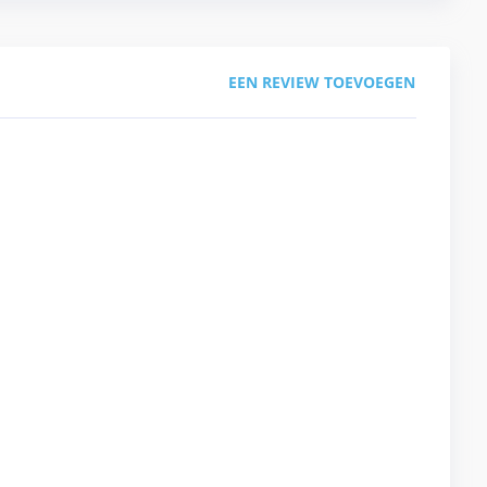
EEN REVIEW TOEVOEGEN