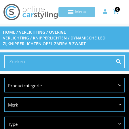
0
HOME
/
VERLICHTING
/
OVERIGE
VERLICHTING
/
KNIPPERLICHTEN
/ DYNAMISCHE LED
ZIJKNIPPERLICHTEN OPEL ZAFIRA B ZWART
Productcategorie
Merk
Type