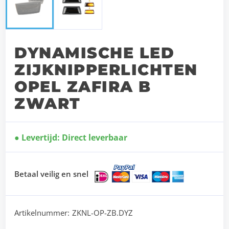
DYNAMISCHE LED
ZIJKNIPPERLICHTEN
OPEL ZAFIRA B
ZWART
Levertijd: Direct leverbaar
Betaal veilig en snel
Artikelnummer:
ZKNL-OP-ZB.DYZ