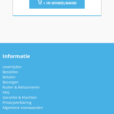
+ IN WINKELMAND
Informatie
Levertijden
Bestellen
Betalen
Bezorgen
Ruilen & Retourneren
FAQ
Garantie & Klachten
Privacyverklaring
Algemene voorwaarden