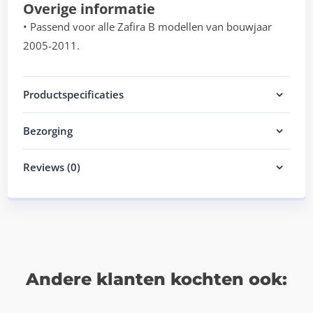
Overige informatie
• Passend voor alle Zafira B modellen van bouwjaar
2005-2011.
Productspecificaties
Bezorging
Reviews (0)
Andere klanten kochten ook: