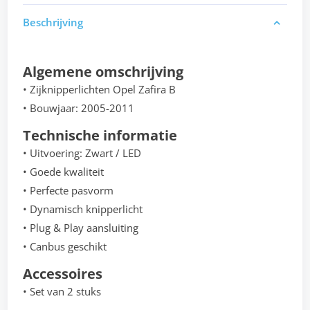
Beschrijving
Algemene omschrijving
• Zijknipperlichten Opel Zafira B
• Bouwjaar: 2005-2011
Technische informatie
• Uitvoering: Zwart / LED
• Goede kwaliteit
• Perfecte pasvorm
• Dynamisch knipperlicht
• Plug & Play aansluiting
• Canbus geschikt
Accessoires
• Set van 2 stuks