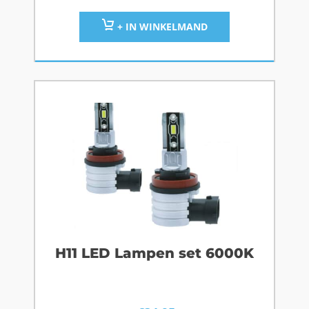
+ IN WINKELMAND
H11 LED Lampen set 6000K