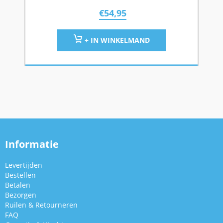
€
54,95
+ IN WINKELMAND
Informatie
Levertijden
Bestellen
Betalen
Bezorgen
Ruilen & Retourneren
FAQ