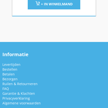
+ IN WINKELMAND
Informatie
Levertijden
Bestellen
Betalen
Bezorgen
Ruilen & Retourneren
FAQ
Garantie & Klachten
Privacyverklaring
Algemene voorwaarden