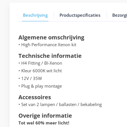
Beschrijving
Productspecificaties
Bezorg
Algemene omschrijving
• High Performance Xenon kit
Technische informatie
• H4 Fitting / BI-Xenon
• Kleur 6000K wit licht
• 12V / 35W
• Plug & play montage
Accessoires
• Set van 2 lampen / ballasten / bekabeling
Overige informatie
Tot wel 60% meer licht!