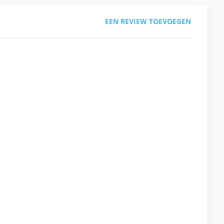
EEN REVIEW TOEVOEGEN