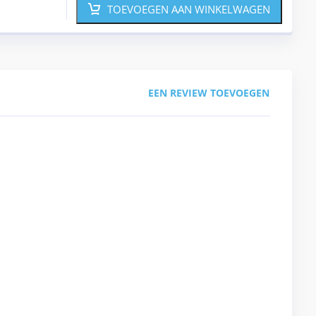
TOEVOEGEN AAN WINKELWAGEN
EEN REVIEW TOEVOEGEN