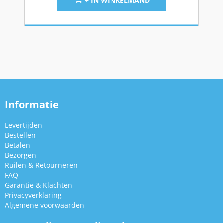
+ IN WINKELMAND
Informatie
Levertijden
Bestellen
Betalen
Bezorgen
Ruilen & Retourneren
FAQ
Garantie & Klachten
Privacyverklaring
Algemene voorwaarden