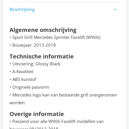
Beschrijving
Algemene omschrijving
• Sport Grill Mercedes Sprinter Facelift (W906)
• Bouwjaar: 2013-2018
Technische informatie
• Uitvoering: Glossy Black
• A-Kwaliteit
• ABS kunstof
• Originele pasvorm
• Mercedes logo kan van bestaande grill overgenomen
worden
Overige informatie
• Passend voor alle W906 Facelift modellen van