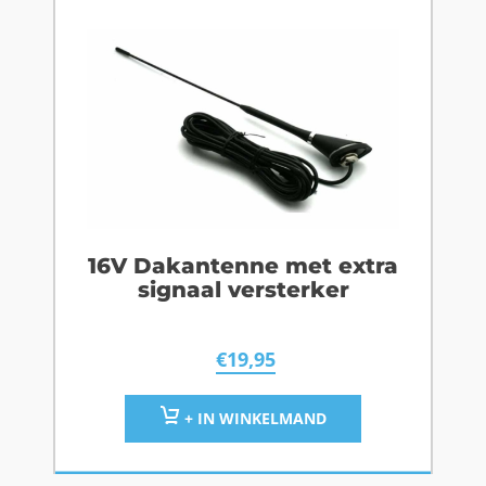
16V Dakantenne met extra
signaal versterker
€
19,95
+ IN WINKELMAND