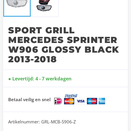
SPORT GRILL
MERCEDES SPRINTER
W906 GLOSSY BLACK
2013-2018
Levertijd: 4 - 7 werkdagen
Betaal veilig en snel
Artikelnummer:
GRL-MCB-S906-Z