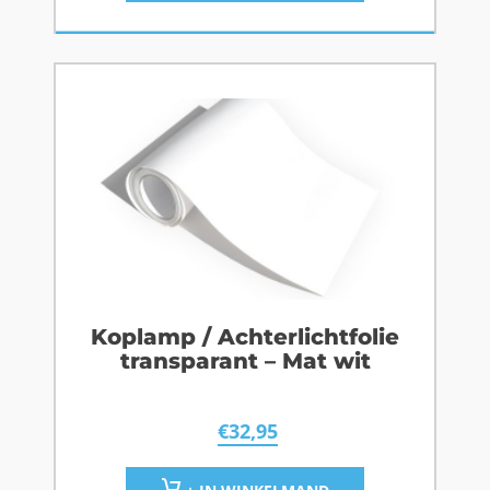
Koplamp / Achterlichtfolie
transparant – Mat wit
€
32,95