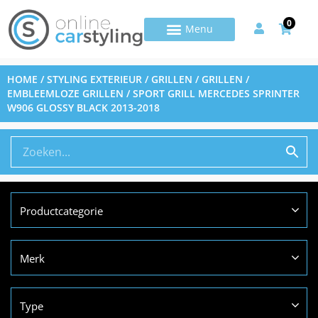
0
HOME
/
STYLING EXTERIEUR
/
GRILLEN
/
GRILLEN /
EMBLEEMLOZE GRILLEN
/ SPORT GRILL MERCEDES SPRINTER
W906 GLOSSY BLACK 2013-2018
Productcategorie
Merk
Type