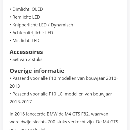
• Dimlicht: OLED
• Remlicht: LED
• Knipperlicht: LED / Dynamisch
• Achteruitrijlicht: LED
• Mistlicht: LED
Accessoires
• Set van 2 stuks
Overige informatie
• Passend voor alle F10 modellen van bouwjaar 2010-
2013
• Passend voor alle F10 LCI modellen van bouwjaar
2013-2017
In 2016 lanceerde BMW de M4 GTS F82, waarvan
wereldwijd slechts 700 stuks verkocht zijn. De M4 GTS
was zeer exclusief.