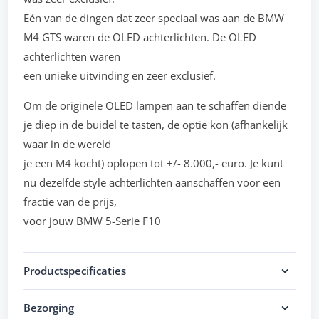
Eén van de dingen dat zeer speciaal was aan de BMW
M4 GTS waren de OLED achterlichten. De OLED
achterlichten waren
een unieke uitvinding en zeer exclusief.
Om de originele OLED lampen aan te schaffen diende
je diep in de buidel te tasten, de optie kon (afhankelijk
waar in de wereld
je een M4 kocht) oplopen tot +/- 8.000,- euro. Je kunt
nu dezelfde style achterlichten aanschaffen voor een
fractie van de prijs,
voor jouw BMW 5-Serie F10
Productspecificaties
Bezorging