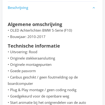
Beschrijving
Algemene omschrijving
• OLED Achterlichten BMW 5-Serie (F10)
• Bouwjaar: 2010-2017
Technische informatie
• Uitvoering: Rood
• Originele stekkeraansluiting
• Originele montagepunten
• Goede pasvorm
• Canbus geschikt / geen foutmelding op de
boardcomputer
• Plug & Play montage / geen coding nodig
• Goedgekeurd voor de openbare weg
• Start animatie bij het ontgrendelen van de auto