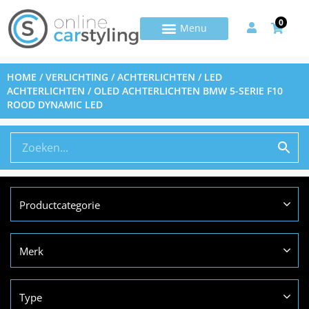
0
HOME
/
VERLICHTING
/
ACHTERLICHTEN
/
LED
ACHTERLICHTEN
/ OLED ACHTERLICHTEN BMW 5-SERIE F10
ROOD DYNAMIC LED
Productcategorie
Merk
Type