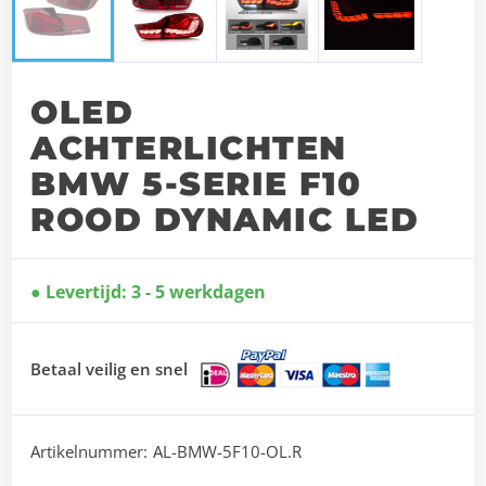
OLED
ACHTERLICHTEN
BMW 5-SERIE F10
ROOD DYNAMIC LED
Levertijd: 3 - 5 werkdagen
Betaal veilig en snel
Artikelnummer:
AL-BMW-5F10-OL.R