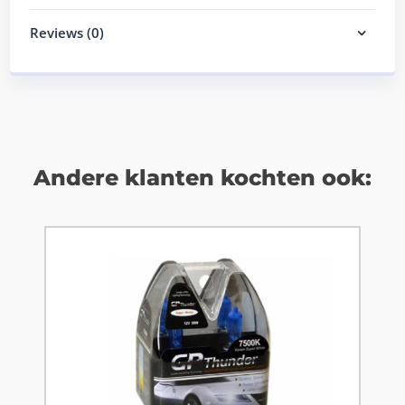
Reviews (0)
Andere klanten kochten ook: