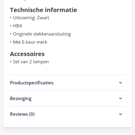
Technische informatie
• Uitvoering: Zwart
• HB4
• Originele stekkeraansluiting
• Met E-keur merk
Accessoires
• Set van 2 lampen
Productspecificaties
Bezorging
Reviews (0)