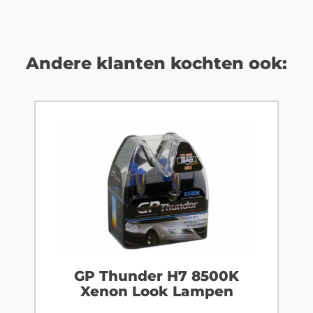
Andere klanten kochten ook:
GP Thunder H7 8500K
Xenon Look Lampen