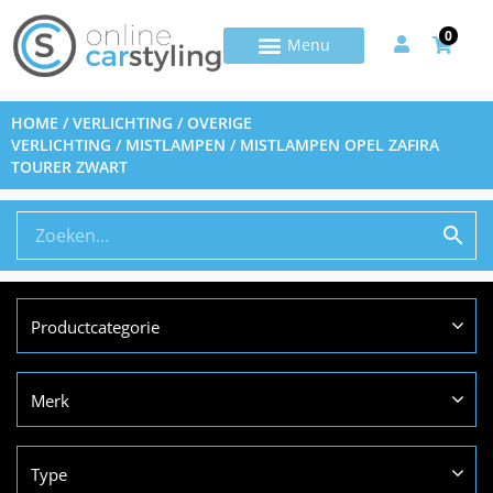
0
HOME
/
VERLICHTING
/
OVERIGE
VERLICHTING
/
MISTLAMPEN
/ MISTLAMPEN OPEL ZAFIRA
TOURER ZWART
Productcategorie
Merk
Type