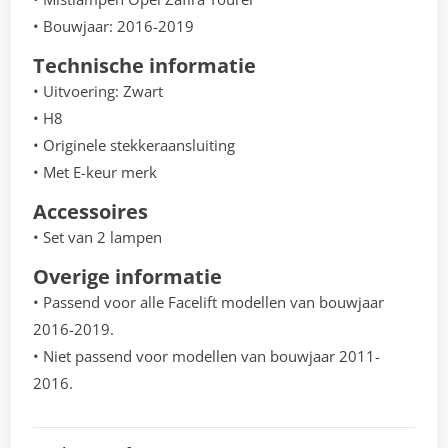
• Bouwjaar: 2016-2019
Technische informatie
• Uitvoering: Zwart
• H8
• Originele stekkeraansluiting
• Met E-keur merk
Accessoires
• Set van 2 lampen
Overige informatie
• Passend voor alle Facelift modellen van bouwjaar
2016-2019.
• Niet passend voor modellen van bouwjaar 2011-
2016.