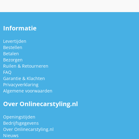
Informatie
Levertijden
Bestellen
Betalen
Bezorgen
Ruilen & Retourneren
FAQ
Garantie & Klachten
Privacyverklaring
Algemene voorwaarden
Over Onlinecarstyling.nl
Openingstijden
Bedrijfsgegevens
Over Onlinecarstyling.nl
Nieuws