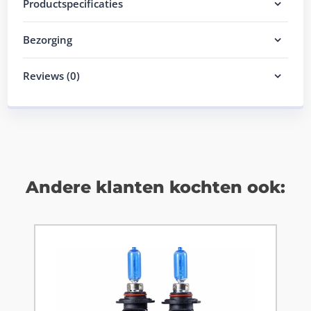
Productspecificaties
Bezorging
Reviews (0)
Andere klanten kochten ook: