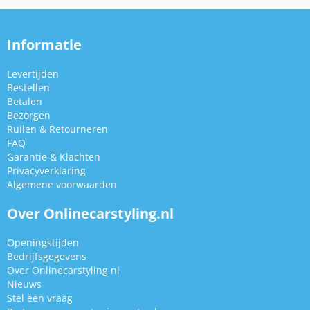
Informatie
Levertijden
Bestellen
Betalen
Bezorgen
Ruilen & Retourneren
FAQ
Garantie & Klachten
Privacyverklaring
Algemene voorwaarden
Over Onlinecarstyling.nl
Openingstijden
Bedrijfsgegevens
Over Onlinecarstyling.nl
Nieuws
Stel een vraag