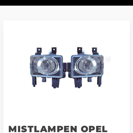
MISTLAMPEN OPEL