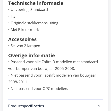
Technische informatie
• Uitvoering: Standaard
• H3
• Originele stekkeraansluiting
• Met E-keur merk
Accessoires
• Set van 2 lampen
Overige informatie
• Passend voor alle Zafira B modellen met standaard
voorbumper van bouwjaar 2005-2008.
• Niet passend voor Facelift modellen van bouwjaar
2008-2011.
• Niet passend voor OPC modellen.
Productspecificaties