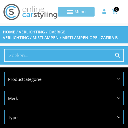
0
HOME
/
VERLICHTING
/
OVERIGE
VERLICHTING
/
MISTLAMPEN
/ MISTLAMPEN OPEL ZAFIRA B
Productcategorie
Merk
Type