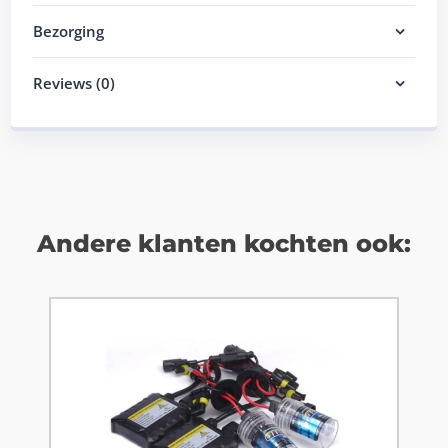
Bezorging
Reviews (0)
Andere klanten kochten ook: