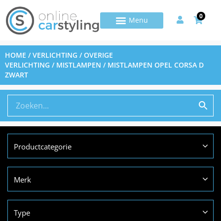
0
HOME
/
VERLICHTING
/
OVERIGE
VERLICHTING
/
MISTLAMPEN
/ MISTLAMPEN OPEL CORSA D
ZWART
Productcategorie
Merk
Type