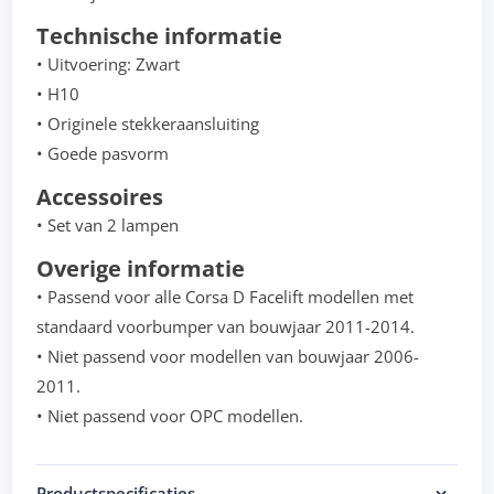
Technische informatie
• Uitvoering: Zwart
• H10
• Originele stekkeraansluiting
• Goede pasvorm
Accessoires
• Set van 2 lampen
Overige informatie
• Passend voor alle Corsa D Facelift modellen met
standaard voorbumper van bouwjaar 2011-2014.
• Niet passend voor modellen van bouwjaar 2006-
2011.
• Niet passend voor OPC modellen.
Productspecificaties