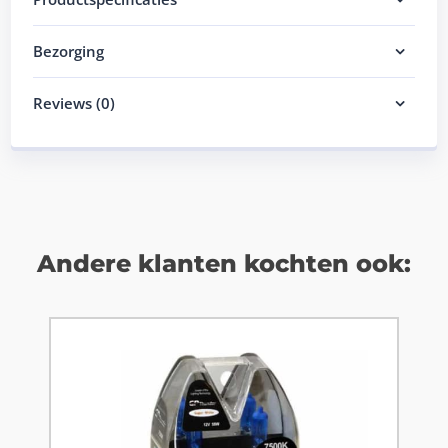
Bezorging
Reviews (0)
Andere klanten kochten ook: