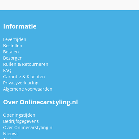
Informatie
Levertijden
Bestellen
Betalen
Bezorgen
Ruilen & Retourneren
FAQ
Garantie & Klachten
Privacyverklaring
Algemene voorwaarden
Over Onlinecarstyling.nl
Openingstijden
Bedrijfsgegevens
Over Onlinecarstyling.nl
Nieuws