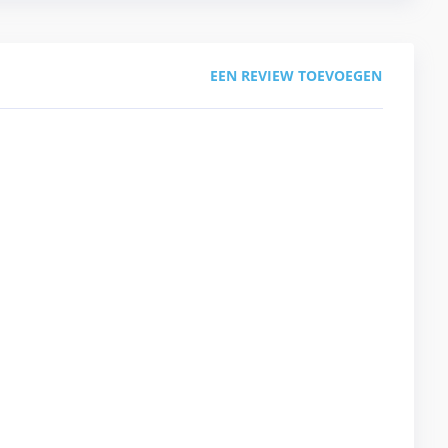
EEN REVIEW TOEVOEGEN