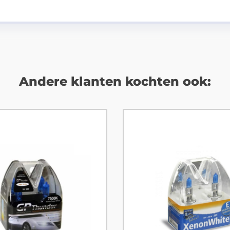
Andere klanten kochten ook: