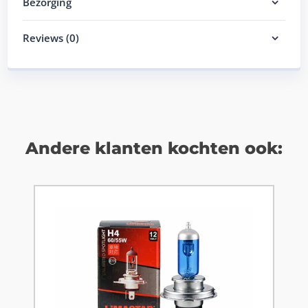
Bezorging
Reviews (0)
Andere klanten kochten ook: