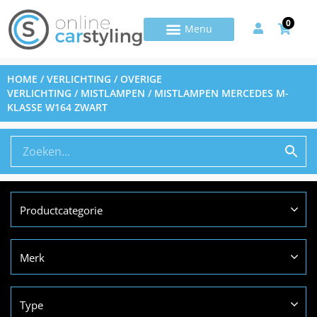
0
HOME
/
VERLICHTING
/
OVERIGE
VERLICHTING
/
MISTLAMPEN
/ MISTLAMPEN MERCEDES M-
KLASSE W164 ZWART
Productcategorie
Merk
Type