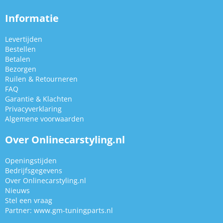
Informatie
Levertijden
Bestellen
Betalen
Bezorgen
Ruilen & Retourneren
FAQ
Garantie & Klachten
Privacyverklaring
Algemene voorwaarden
Over Onlinecarstyling.nl
Openingstijden
Bedrijfsgegevens
Over Onlinecarstyling.nl
Nieuws
Stel een vraag
Partner:
www.gm-tuningparts.nl