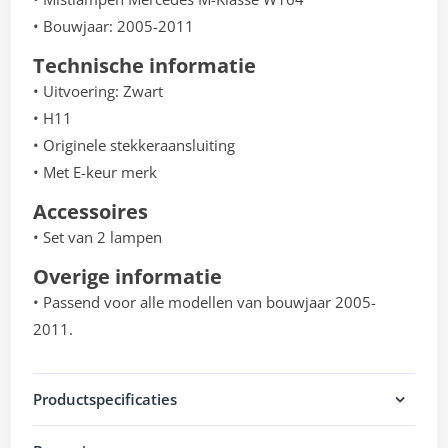
• Bouwjaar: 2005-2011
Technische informatie
• Uitvoering: Zwart
• H11
• Originele stekkeraansluiting
• Met E-keur merk
Accessoires
• Set van 2 lampen
Overige informatie
• Passend voor alle modellen van bouwjaar 2005-
2011.
Productspecificaties