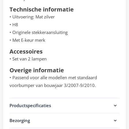
Technische informatie
• Uitvoering: Mat zilver
• H8
• Originele stekkeraansluiting
• Met E-keur merk
Accessoires
• Set van 2 lampen
Overige informatie
• Passend voor alle modellen met standaard
voorbumper van bouwjaar 3/2007-9/2010.
Productspecificaties
Bezorging