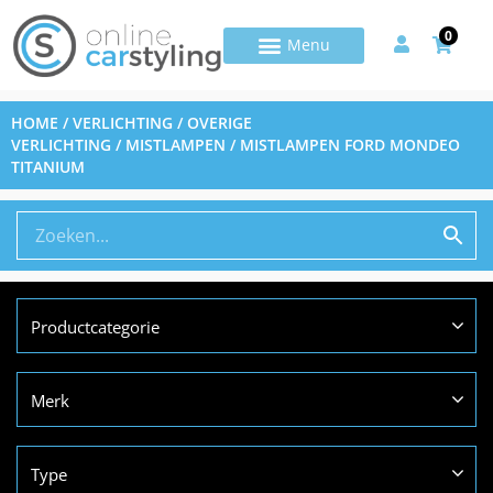
0
HOME
/
VERLICHTING
/
OVERIGE
VERLICHTING
/
MISTLAMPEN
/ MISTLAMPEN FORD MONDEO
TITANIUM
Productcategorie
Merk
Type