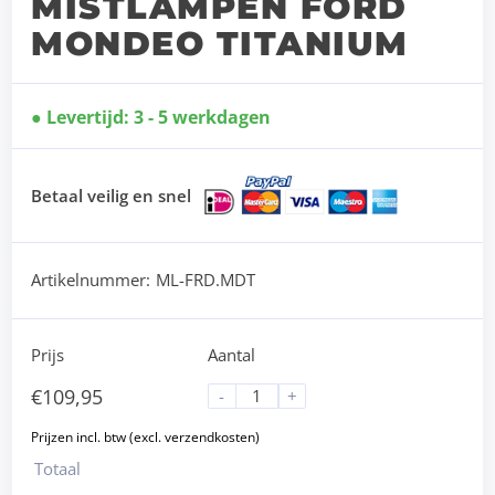
MISTLAMPEN FORD
MONDEO TITANIUM
Levertijd: 3 - 5 werkdagen
Betaal veilig en snel
Artikelnummer:
ML-FRD.MDT
Prijs
Aantal
€
109,95
-
+
Totaal