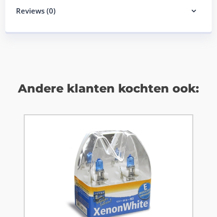
Reviews (0)
Andere klanten kochten ook: