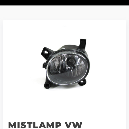
MISTLAMP VW