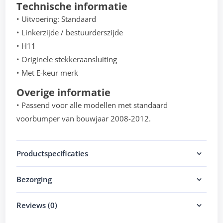
Technische informatie
• Uitvoering: Standaard
• Linkerzijde / bestuurderszijde
• H11
• Originele stekkeraansluiting
• Met E-keur merk
Overige informatie
• Passend voor alle modellen met standaard
voorbumper van bouwjaar 2008-2012.
Productspecificaties
Bezorging
Reviews (0)