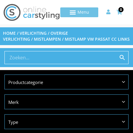
0
HOME
/
VERLICHTING
/
OVERIGE
VERLICHTING
/
MISTLAMPEN
/ MISTLAMP VW PASSAT CC LINKS
Productcategorie
Merk
Type