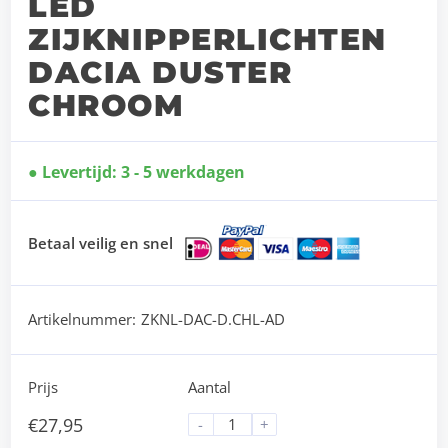
LED
ZIJKNIPPERLICHTEN
DACIA DUSTER
CHROOM
Levertijd: 3 - 5 werkdagen
Betaal veilig en snel
Artikelnummer:
ZKNL-DAC-D.CHL-AD
Prijs
Aantal
€
27,95
-
+