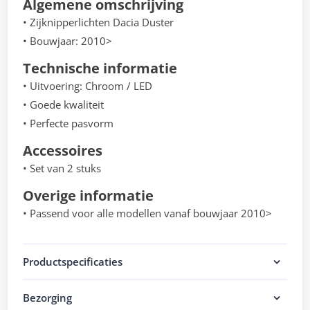
Algemene omschrijving
• Zijknipperlichten Dacia Duster
• Bouwjaar: 2010>
Technische informatie
• Uitvoering: Chroom / LED
• Goede kwaliteit
• Perfecte pasvorm
Accessoires
• Set van 2 stuks
Overige informatie
• Passend voor alle modellen vanaf bouwjaar 2010>
Productspecificaties
Bezorging