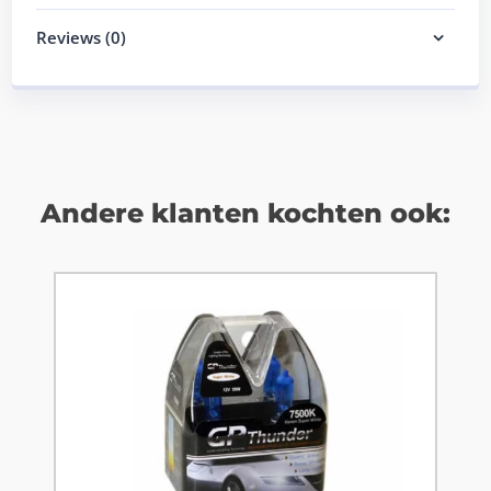
Reviews (0)
Andere klanten kochten ook: