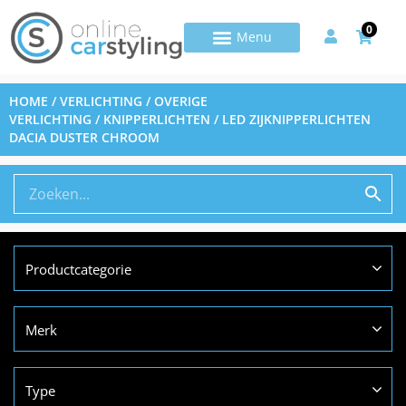
0
HOME
/
VERLICHTING
/
OVERIGE
VERLICHTING
/
KNIPPERLICHTEN
/ LED ZIJKNIPPERLICHTEN
DACIA DUSTER CHROOM
Productcategorie
Merk
Type