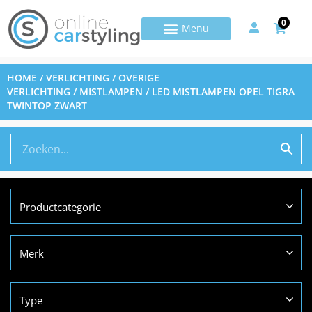
0
HOME
/
VERLICHTING
/
OVERIGE
VERLICHTING
/
MISTLAMPEN
/ LED MISTLAMPEN OPEL TIGRA
TWINTOP ZWART
Productcategorie
Merk
Type