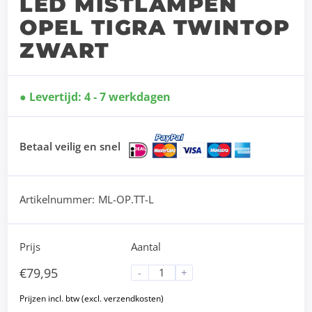
LED MISTLAMPEN
OPEL TIGRA TWINTOP
ZWART
Levertijd: 4 - 7 werkdagen
Betaal veilig en snel
Artikelnummer:
ML-OP.TT-L
Prijs
Aantal
€
79,95
-
+