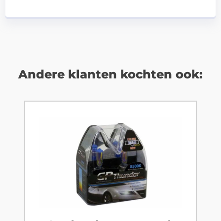
Andere klanten kochten ook: