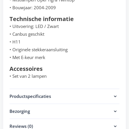
• Bouwjaar: 2004-2009
Technische informatie
• Uitvoering: LED / Zwart
• Canbus geschikt
• H11
• Originele stekkeraansluiting
• Met E-keur merk
Accessoires
• Set van 2 lampen
Productspecificaties
Bezorging
Reviews (0)