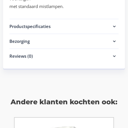
met standaard mistlampen.
Productspecificaties
Bezorging
Reviews (0)
Andere klanten kochten ook: