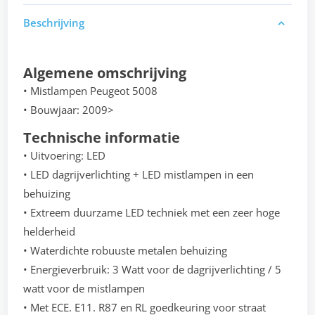
Beschrijving
Algemene omschrijving
• Mistlampen Peugeot 5008
• Bouwjaar: 2009>
Technische informatie
• Uitvoering: LED
• LED dagrijverlichting + LED mistlampen in een
behuizing
• Extreem duurzame LED techniek met een zeer hoge
helderheid
• Waterdichte robuuste metalen behuizing
• Energieverbruik: 3 Watt voor de dagrijverlichting / 5
watt voor de mistlampen
• Met ECE. E11. R87 en RL goedkeuring voor straat