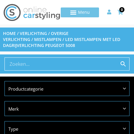
0
HOME
/
VERLICHTING
/
OVERIGE
VERLICHTING
/
MISTLAMPEN
/ LED MISTLAMPEN MET LED
DAGRIJVERLICHTING PEUGEOT 5008
Productcategorie
Merk
Type