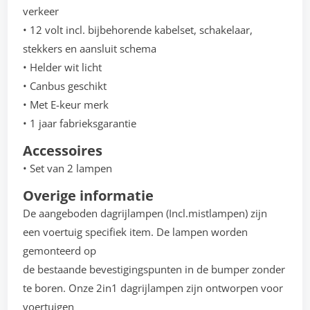
verkeer
• 12 volt incl. bijbehorende kabelset, schakelaar,
stekkers en aansluit schema
• Helder wit licht
• Canbus geschikt
• Met E-keur merk
• 1 jaar fabrieksgarantie
Accessoires
• Set van 2 lampen
Overige informatie
De aangeboden dagrijlampen (Incl.mistlampen) zijn
een voertuig specifiek item. De lampen worden
gemonteerd op
de bestaande bevestigingspunten in de bumper zonder
te boren. Onze 2in1 dagrijlampen zijn ontworpen voor
voertuigen