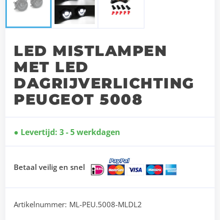
LED MISTLAMPEN
MET LED
DAGRIJVERLICHTING
PEUGEOT 5008
Levertijd: 3 - 5 werkdagen
Betaal veilig en snel
Artikelnummer:
ML-PEU.5008-MLDL2