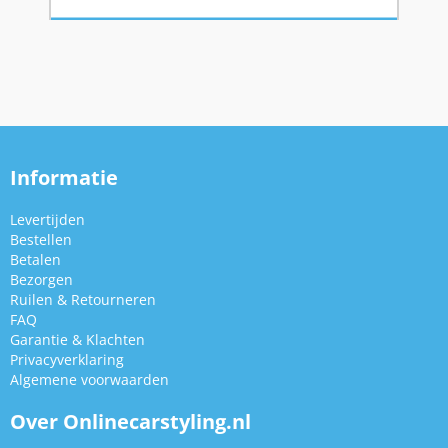
Informatie
Levertijden
Bestellen
Betalen
Bezorgen
Ruilen & Retourneren
FAQ
Garantie & Klachten
Privacyverklaring
Algemene voorwaarden
Over Onlinecarstyling.nl