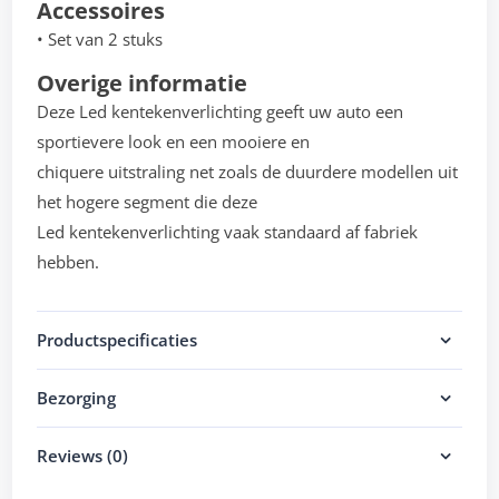
Accessoires
• Set van 2 stuks
Overige informatie
Deze Led kentekenverlichting geeft uw auto een
sportievere look en een mooiere en
chiquere uitstraling net zoals de duurdere modellen uit
het hogere segment die deze
Led kentekenverlichting vaak standaard af fabriek
hebben.
Productspecificaties
Bezorging
Reviews (0)