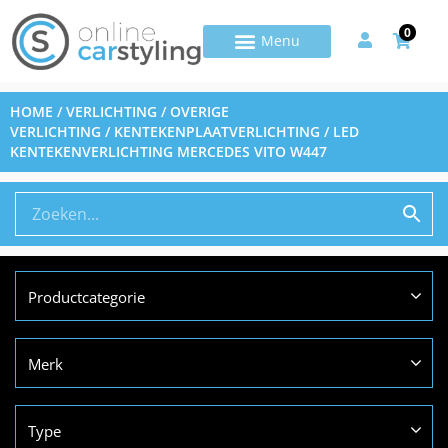
0
HOME
/
VERLICHTING
/
OVERIGE
VERLICHTING
/
KENTEKENPLAATVERLICHTING
/ LED
KENTEKENVERLICHTING MERCEDES VITO W447
Productcategorie
Merk
Type