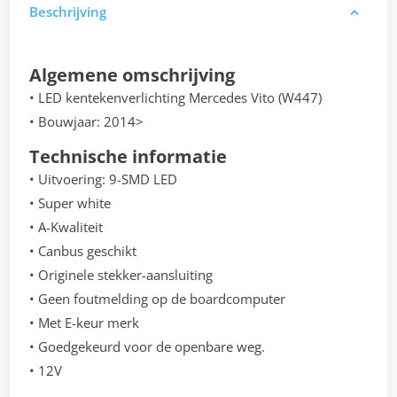
Beschrijving
Algemene omschrijving
• LED kentekenverlichting Mercedes Vito (W447)
• Bouwjaar: 2014>
Technische informatie
• Uitvoering: 9-SMD LED
• Super white
• A-Kwaliteit
• Canbus geschikt
• Originele stekker-aansluiting
• Geen foutmelding op de boardcomputer
• Met E-keur merk
• Goedgekeurd voor de openbare weg.
• 12V