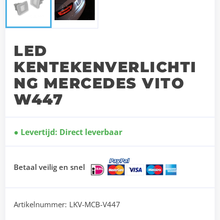
LED
KENTEKENVERLICHTI
NG MERCEDES VITO
W447
Levertijd: Direct leverbaar
Betaal veilig en snel
Artikelnummer:
LKV-MCB-V447