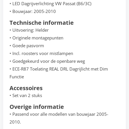
• LED Dagrijverlichting VW Passat (B6/3C)
• Bouwjaar: 2005-2010
Technische informatie
• Uitvoering: Helder
• Originele montagepunten
• Goede pasvorm
• Incl. roosters voor mistlampen
• Goedgekeurd voor de openbare weg
• ECE-R87 Toelating REAL DRL Dagrijlicht met Dim
Functie
Accessoires
• Set van 2 stuks
Overige informatie
• Passend voor alle modellen van bouwjaar 2005-
2010.