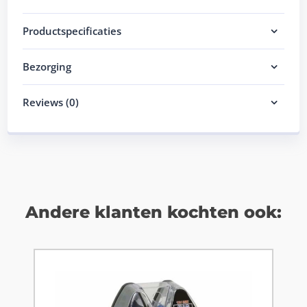
Productspecificaties
Bezorging
Reviews (0)
Andere klanten kochten ook: