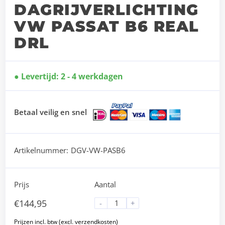
DAGRIJVERLICHTING
VW PASSAT B6 REAL
DRL
Levertijd: 2 - 4 werkdagen
Betaal veilig en snel
Artikelnummer:
DGV-VW-PASB6
Prijs
Aantal
€
144,95
-
+