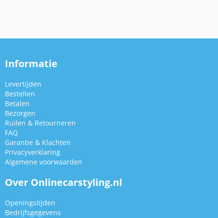
Informatie
Levertijden
Bestellen
Betalen
Bezorgen
Ruilen & Retourneren
FAQ
Garantie & Klachten
Privacyverklaring
Algemene voorwaarden
Over Onlinecarstyling.nl
Openingstijden
Bedrijfsgegevens