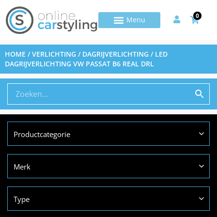
0
HOME
/
VERLICHTING
/
DAGRIJVERLICHTING
/ LED
DAGRIJVERLICHTING VW PASSAT B6 REAL DRL
Productcategorie
Merk
Type