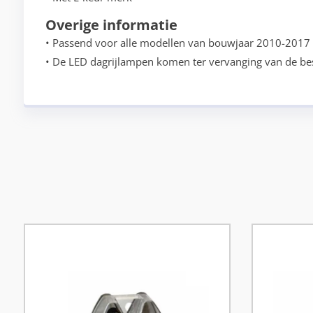
Overige informatie
• Passend voor alle modellen van bouwjaar 2010-2017
• De LED dagrijlampen komen ter vervanging van de b