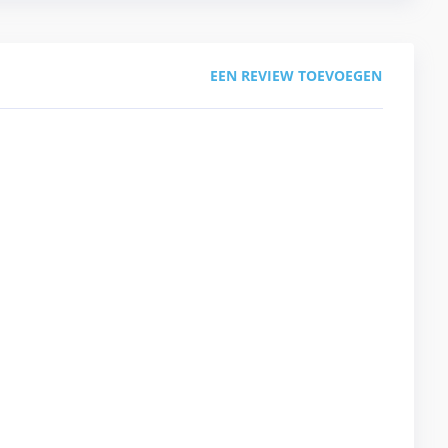
EEN REVIEW TOEVOEGEN