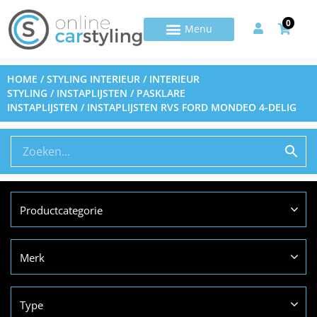
0
HOME
/
STYLING INTERIEUR
/
INTERIEUR
STYLING
/
INSTAPLIJSTEN
/
PASKLARE
INSTAPLIJSTEN
/ INSTAPLIJSTEN RVS FORD MONDEO 4-DELIG
Productcategorie
Merk
Type