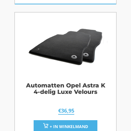
Automatten Opel Astra K
4-delig Luxe Velours
€
36,95
+ IN WINKELMAND