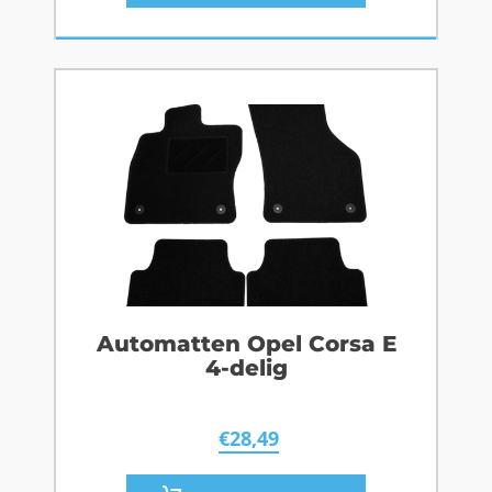
Automatten Opel Corsa E
4-delig
€
28,49