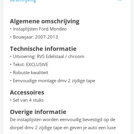
Algemene omschrijving
• Instaplijsten Ford Mondeo
• Bouwjaar: 2007-2013
Technische informatie
• Uitvoering: RVS Edelstaal / chroom
• Tekst: EXCLUSIVE
• Robuste kwaliteit
• Eenvoudige montage dmv 2 zijdige tape
Accessoires
• Set van 4 stuks
Overige informatie
De instaplijsten worden eenvoudig bevestigd op de
dorpel dmv 2 zijdige tape en geven je auto een luxe