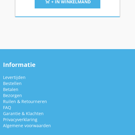
+ IN WINKELMAND
Informatie
Levertijden
Bestellen
Betalen
Bezorgen
Ruilen & Retourneren
FAQ
Garantie & Klachten
Privacyverklaring
Algemene voorwaarden