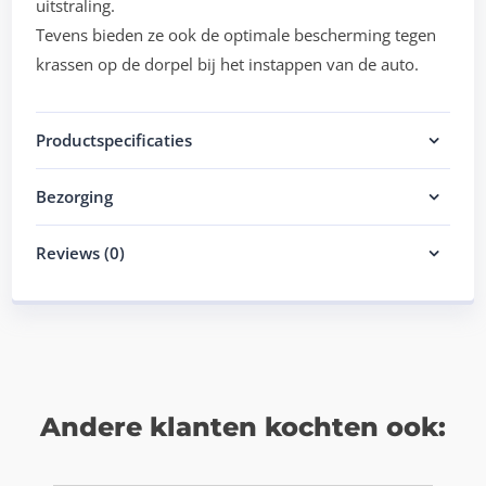
uitstraling.
Tevens bieden ze ook de optimale bescherming tegen
krassen op de dorpel bij het instappen van de auto.
Productspecificaties
Bezorging
Reviews (0)
Andere klanten kochten ook: