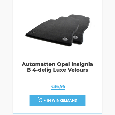
Automatten Opel Insignia
B 4-delig Luxe Velours
€
36,95
+ IN WINKELMAND