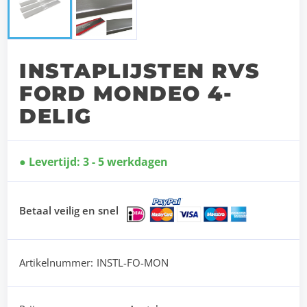
INSTAPLIJSTEN RVS
FORD MONDEO 4-
DELIG
Levertijd: 3 - 5 werkdagen
Betaal veilig en snel
Artikelnummer:
INSTL-FO-MON