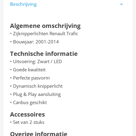
Beschrijving
Algemene omschrijving
• Zijknipperlichten Renault Trafic
• Bouwjaar: 2001-2014
Technische informatie
• Uitvoering: Zwart / LED
• Goede kwaliteit
• Perfecte pasvorm
• Dynamisch knipperlicht
• Plug & Play aansluiting
• Canbus geschikt
Accessoires
• Set van 2 stuks
Overige informatie