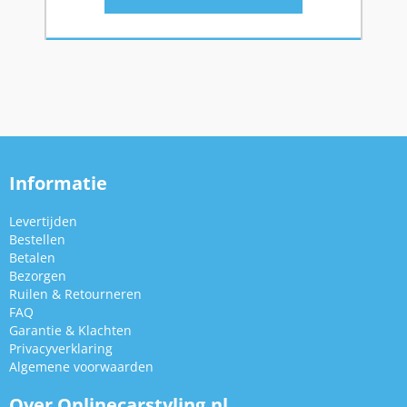
Informatie
Levertijden
Bestellen
Betalen
Bezorgen
Ruilen & Retourneren
FAQ
Garantie & Klachten
Privacyverklaring
Algemene voorwaarden
Over Onlinecarstyling.nl