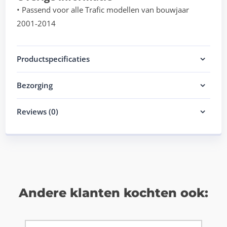
• Passend voor alle Trafic modellen van bouwjaar
2001-2014
Productspecificaties
Bezorging
Reviews (0)
Andere klanten kochten ook: