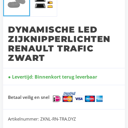
DYNAMISCHE LED
ZIJKNIPPERLICHTEN
RENAULT TRAFIC
ZWART
Levertijd: Binnenkort terug leverbaar
Betaal veilig en snel
Artikelnummer:
ZKNL-RN-TRA.DYZ