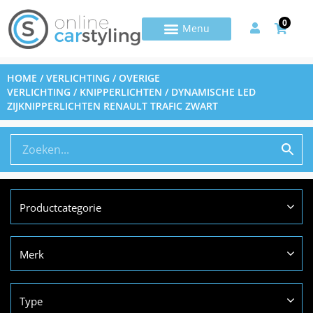
0
HOME
/
VERLICHTING
/
OVERIGE
VERLICHTING
/
KNIPPERLICHTEN
/ DYNAMISCHE LED
ZIJKNIPPERLICHTEN RENAULT TRAFIC ZWART
Productcategorie
Merk
Type